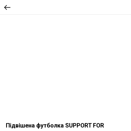
Підвішена футболка SUPPORT FOR