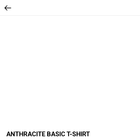
ANTHRACITE BASIC T-SHIRT