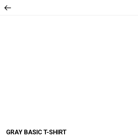
GRAY BASIC T-SHIRT