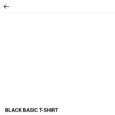
BLACK BASIC T-SHIRT