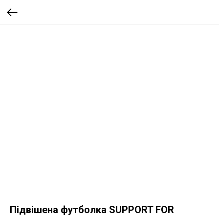
Підвішена футболка SUPPORT FOR