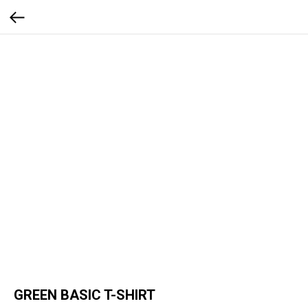
GREEN BASIC T-SHIRT