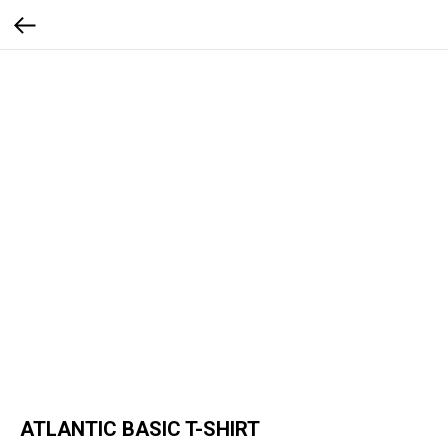
ATLANTIC BASIC T-SHIRT