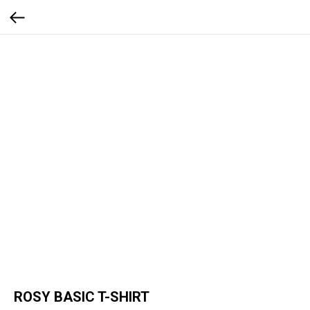
ROSY BASIC T-SHIRT