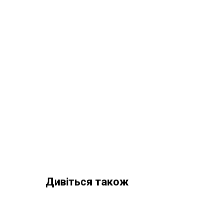
Дивіться також