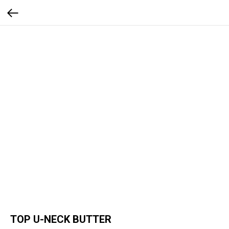
TOP U-NECK BUTTER