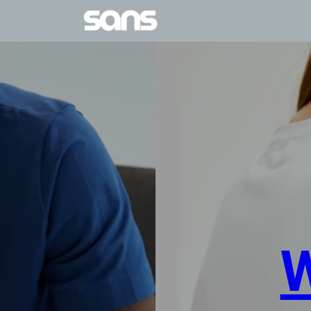
овлення до 12:00]
ВІДПРАВЛЕННЯ ЗАМОВЛЕН