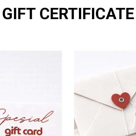
GIFT CERTIFICATE